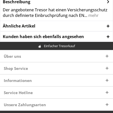
Beschreibung
Der angebotene Tresor hat einen Versicherungsschutz
durch definierte Einbruchprüfung nach EN...
mehr
Ähnliche Artikel
Kunden haben sich ebenfalls angesehen
Einfacher Tresorkauf
Über uns
Shop Service
Informationen
Service Hotline
Unsere Zahlungsarten