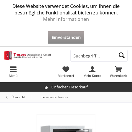
Diese Website verwendet Cookies, um Ihnen die
bestmögliche Funktionalität bieten zu können.
Mehr Informationen
Einverstanden
Menü
Merkzettel
Mein Konto
Warenkorb
Einfacher Tresorkauf
Übersicht
Feuerfeste Tresore