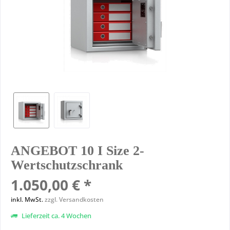
ANGEBOT 10 I Size 2-
Wertschutzschrank
1.050,00 € *
inkl. MwSt.
zzgl. Versandkosten
Lieferzeit ca. 4 Wochen