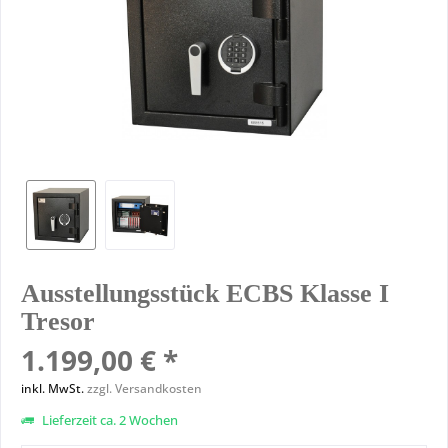
Ausstellungsstück ECBS Klasse I
Tresor
1.199,00 € *
inkl. MwSt.
zzgl. Versandkosten
Lieferzeit ca. 2 Wochen