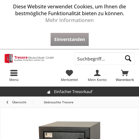
Diese Website verwendet Cookies, um Ihnen die
bestmögliche Funktionalität bieten zu können.
Mehr Informationen
Einverstanden
Menü
Merkzettel
Mein Konto
Warenkorb
Einfacher Tresorkauf
Übersicht
Gebrauchte Tresore