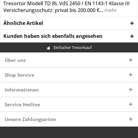
Tresortür Modell TD RL VdS 2450 / EN 1143-1 Klasse III
Versicherungsschutz: privat bis 200.000 €...
mehr
Ähnliche Artikel
Kunden haben sich ebenfalls angesehen
Einfacher Tresorkauf
Über uns
Shop Service
Informationen
Service Hotline
Unsere Zahlungsarten