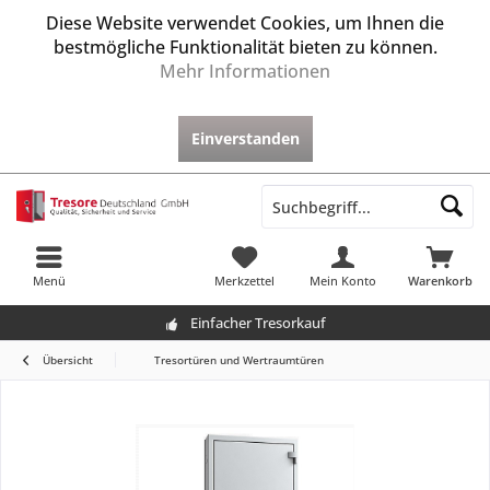
Diese Website verwendet Cookies, um Ihnen die
bestmögliche Funktionalität bieten zu können.
Mehr Informationen
Einverstanden
Menü
Merkzettel
Mein Konto
Warenkorb
Einfacher Tresorkauf
Übersicht
Tresortüren und Wertraumtüren