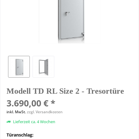
Modell TD RL Size 2 - Tresortüre
3.690,00 € *
inkl. MwSt.
zzgl. Versandkosten
Lieferzeit ca. 4 Wochen
Türanschlag: