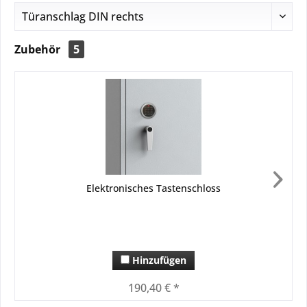
Zubehör
5
Elektronisches Tastenschloss
Hinzufügen
190,40 € *