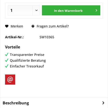
In den
Warenkorb
Merken
Fragen zum Artikel?
Artikel-Nr.:
SW10365
Vorteile
Transparenter Preise
Qualifizierte Beratung
Einfacher Tresorkauf
Beschreibung