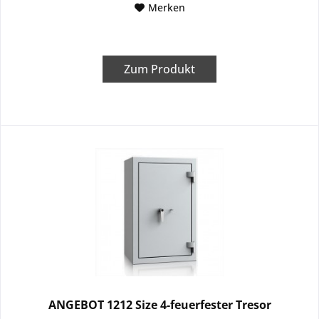
Merken
Zum Produkt
ANGEBOT 1212 Size 4-feuerfester Tresor