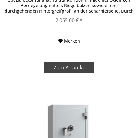
Verriegelung mittels Riegelbolzen sowie einem
durchgehenden Hintergreifprofil an der Scharnierseite. Durch
außenliegende Scharniere ergibt...
2.065,00 € *
Merken
Zum Produkt