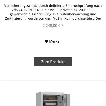
Versicherungsschutz durch definierte Einbruchprüfung nach
VdS 2450/EN 1143-1 Klasse III, privat bis € 200.000,-;
gewerblich bis € 100.000,-. Die Güteüberwachung und
Zertifizierung wurde von dem VdS in Köln durchgeführt. Der
Korpus und...
2.248,00 € *
Merken
Zum Produkt