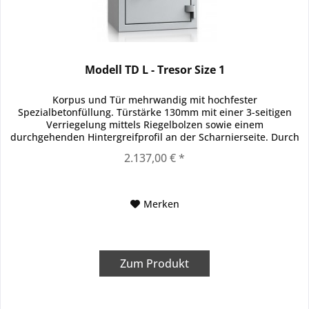
Modell TD L - Tresor Size 1
Korpus und Tür mehrwandig mit hochfester
Spezialbetonfüllung. Türstärke 130mm mit einer 3-seitigen
Verriegelung mittels Riegelbolzen sowie einem
durchgehenden Hintergreifprofil an der Scharnierseite. Durch
außenliegende Scharniere ergibt...
2.137,00 € *
Merken
Zum Produkt