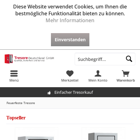
Diese Website verwendet Cookies, um Ihnen die
bestmögliche Funktionalität bieten zu können.
Mehr Informationen
Einverstanden
Menü
Merkzettel
Mein Konto
Warenkorb
Einfacher Tresorkauf
Feuerfeste Tresore
Topseller