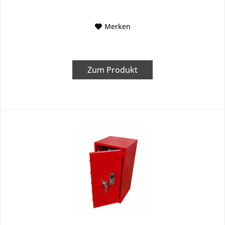
Merken
Zum Produkt