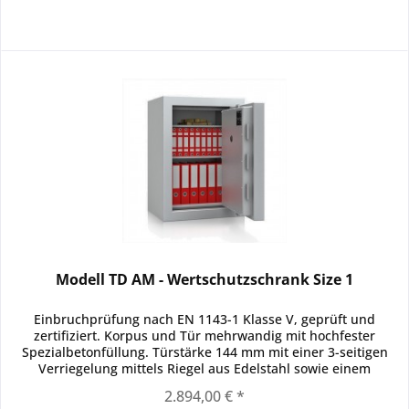
Modell TD AM - Wertschutzschrank Size 1
Einbruchprüfung nach EN 1143-1 Klasse V, geprüft und
zertifiziert. Korpus und Tür mehrwandig mit hochfester
Spezialbetonfüllung. Türstärke 144 mm mit einer 3-seitigen
Verriegelung mittels Riegel aus Edelstahl sowie einem
durchgehenden...
2.894,00 € *