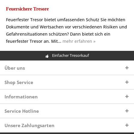
Feuersichere Tresore
Feuerfester Tresor bietet umfassenden Schutz Sie möchten
Dokumente und Wertsachen vor verschiedenen Risiken und
Gefahrensituationen schützen? Dann bietet sich ein
feuerfester Tresor an. Mit...
mehr erfahren »
Einfacher Tresorkauf
Über uns
Shop Service
Informationen
Service Hotline
Unsere Zahlungsarten