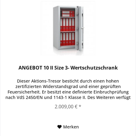
ANGEBOT 10 II Size 3- Wertschutzschrank
Dieser Aktions-Tresor besticht durch einen hohen
zertifizierten Widerstandsgrad und einer geprüften
Feuersicherheit. Er besitzt eine definierte Einbruchprüfung
nach VdS 2450/EN und 1143-1 Klasse II. Des Weiteren verfügt
dieser Safe einen...
2.009,00 € *
Merken