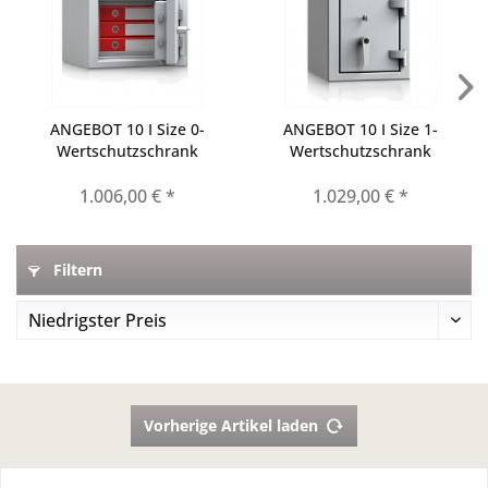
ANGEBOT 10 I Size 0-
ANGEBOT 10 I Size 1-
Wertschutzschrank
Wertschutzschrank
1.006,00 € *
1.029,00 € *
Filtern
Vorherige Artikel laden