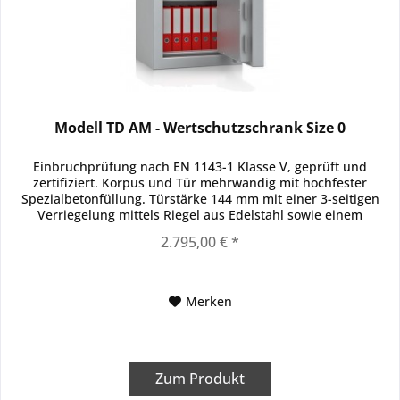
Modell TD AM - Wertschutzschrank Size 0
Einbruchprüfung nach EN 1143-1 Klasse V, geprüft und
zertifiziert. Korpus und Tür mehrwandig mit hochfester
Spezialbetonfüllung. Türstärke 144 mm mit einer 3-seitigen
Verriegelung mittels Riegel aus Edelstahl sowie einem
durchgehenden...
2.795,00 € *
Merken
Zum Produkt