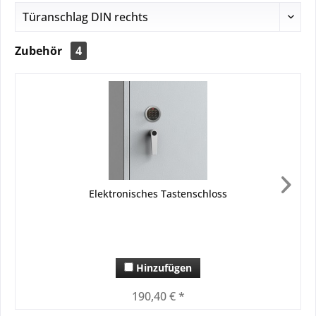
Zubehör
4
Elektronisches Tastenschloss
Hinzufügen
190,40 € *