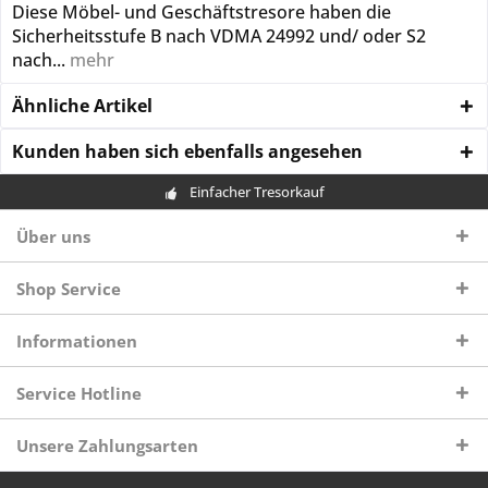
Diese Möbel- und Geschäftstresore haben die
Sicherheitsstufe B nach VDMA 24992 und/ oder S2
nach...
mehr
Ähnliche Artikel
Kunden haben sich ebenfalls angesehen
Einfacher Tresorkauf
Über uns
Shop Service
Informationen
Service Hotline
Unsere Zahlungsarten