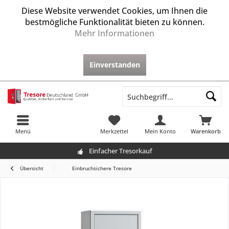
Diese Website verwendet Cookies, um Ihnen die
bestmögliche Funktionalität bieten zu können.
Mehr Informationen
Einverstanden
Menü
Merkzettel
Mein Konto
Warenkorb
Einfacher Tresorkauf
Übersicht
Einbruchsichere Tresore