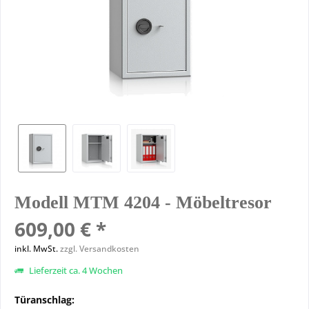
Modell MTM 4204 - Möbeltresor
609,00 € *
inkl. MwSt.
zzgl. Versandkosten
Lieferzeit ca. 4 Wochen
Türanschlag: