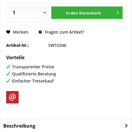
In den
Warenkorb
Merken
Fragen zum Artikel?
Artikel-Nr.:
SW10346
Vorteile
Transparenter Preise
Qualifizierte Beratung
Einfacher Tresorkauf
Beschreibung