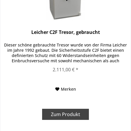
Leicher C2F Tresor, gebraucht
Dieser schöne gebrauchte Tresor wurde von der Firma Leicher
im Jahre 1992 gebaut. Die Sicherheitsstufe C2F bietet einen
definierten Schutz mit 60 Widerstandseinheiten gegen
Einbruchsversuche mit sowohl mechanischen als auch
thermisch...
2.111,00 € *
Merken
Zum Produkt