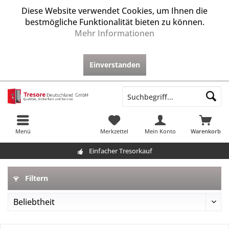
Diese Website verwendet Cookies, um Ihnen die
bestmögliche Funktionalität bieten zu können.
Mehr Informationen
Einverstanden
Menü
Merkzettel
Mein Konto
Warenkorb
Einfacher Tresorkauf
Filtern