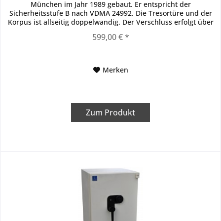
München im Jahr 1989 gebaut. Er entspricht der
Sicherheitsstufe B nach VDMA 24992. Die Tresortüre und der
Korpus ist allseitig doppelwandig. Der Verschluss erfolgt über
ein...
599,00 € *
Merken
Zum Produkt