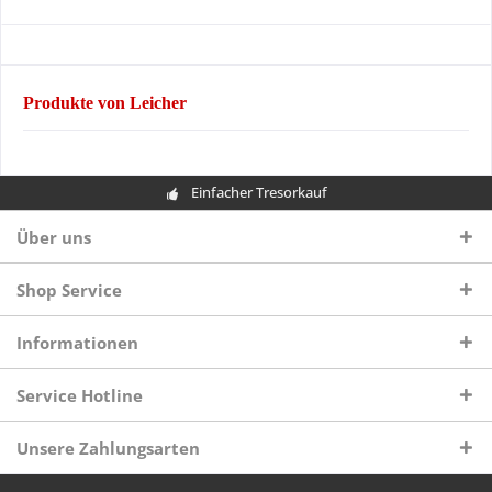
Produkte von Leicher
Einfacher Tresorkauf
Über uns
Shop Service
Informationen
Service Hotline
Unsere Zahlungsarten