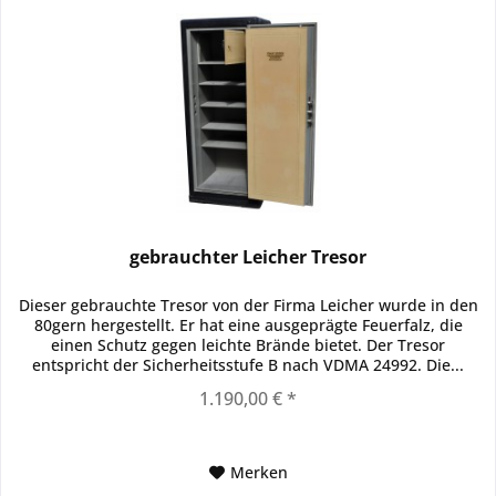
gebrauchter Leicher Tresor
Dieser gebrauchte Tresor von der Firma Leicher wurde in den
80gern hergestellt. Er hat eine ausgeprägte Feuerfalz, die
einen Schutz gegen leichte Brände bietet. Der Tresor
entspricht der Sicherheitsstufe B nach VDMA 24992. Die...
1.190,00 € *
Merken