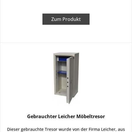
Zum Produkt
Gebrauchter Leicher Möbeltresor
Dieser gebrauchte Tresor wurde von der Firma Leicher, aus